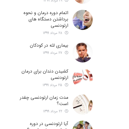
29 مرداد 1399
اتمام دوره درمان و نحوه
برداشتن دستگاه های
ارتودنسی
28 مرداد 1399
بیماری لثه در کودکان
27 مرداد 1399
کشیدن دندان برای درمان
ارتودنسی
25 مرداد 1399
مدت زمان ارتودنسی چقدر
است؟
22 مرداد 1399
آیا ارتودنسی در دوره