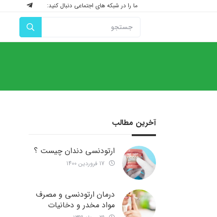
ما را در شبکه های اجتماعی دنبال کنید:
آخرین مطالب
ارتودنسی دندان چیست ؟
17 فروردین 1400
درمان ارتودنسی و مصرف
مواد مخدر و دخانیات