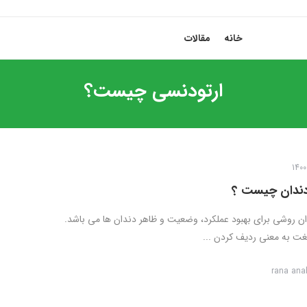
خانه
مقالات
ارتودنسی چیست؟
دندان چیست ؟
ن روشی برای بهبود عملکرد، وضعیت و ظاهر دندان ها می باشد.
غت به معنی ردیف کردن ...
rana ana