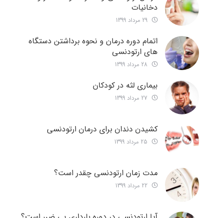
دخانیات
29 مرداد 1399
اتمام دوره درمان و نحوه برداشتن دستگاه
های ارتودنسی
28 مرداد 1399
بیماری لثه در کودکان
27 مرداد 1399
کشیدن دندان برای درمان ارتودنسی
25 مرداد 1399
مدت زمان ارتودنسی چقدر است؟
22 مرداد 1399
آیا ارتودنسی در دوره بارداری بی ضرر است؟