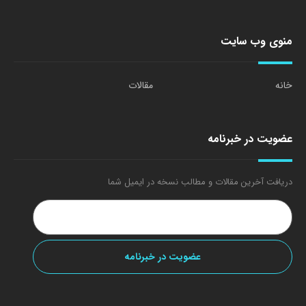
منوی وب سایت
خانه
مقالات
عضویت در خبرنامه
دریافت آخرین مقالات و مطالب نسخه در ایمیل شما