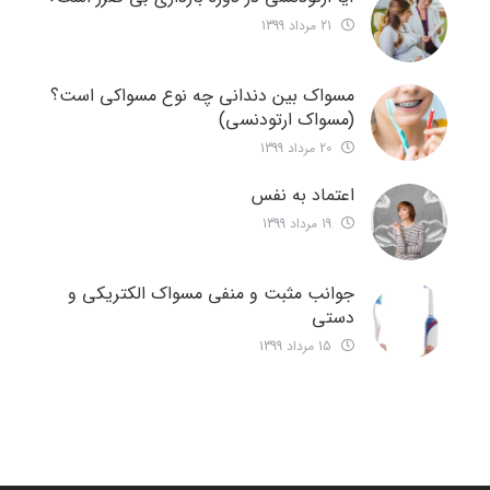
21 مرداد 1399
مسواک بین دندانی چه نوع مسواکی است؟
(مسواک ارتودنسی)
20 مرداد 1399
اعتماد به نفس
19 مرداد 1399
جوانب مثبت و منفی مسواک الکتریکی و
دستی
15 مرداد 1399