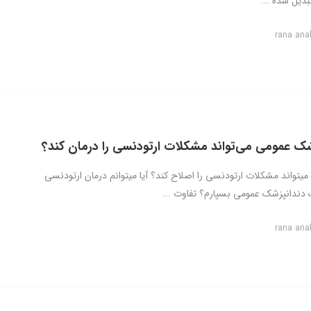
بدیل شده ...
rana ana
زشک عمومی می‌تواند مشکلات ارتودنسی را درمان کند؟
میتواند مشکلات ارتودنسی را اصلاح کند؟ آیا میتوانم درمان ارتودنسی
 دندانپزشک عمومی بسپارم؟ تفاوت ...
rana ana