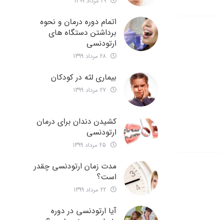
29 مرداد 1399
اتمام دوره درمان و نحوه
برداشتن دستگاه های
ارتودنسی
28 مرداد 1399
بیماری لثه در کودکان
27 مرداد 1399
کشیدن دندان برای درمان
ارتودنسی
25 مرداد 1399
مدت زمان ارتودنسی چقدر
است؟
22 مرداد 1399
آیا ارتودنسی در دوره