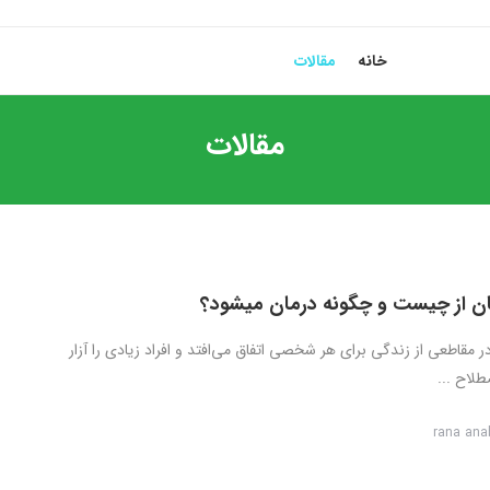
خانه
مقالات
مقالات
ن از چیست و چگونه درمان میشود؟
 مقاطعی از زندگی برای هر شخصی اتفاق می‌افتد و افراد زیادی را آزار
طلاح ...
rana ana