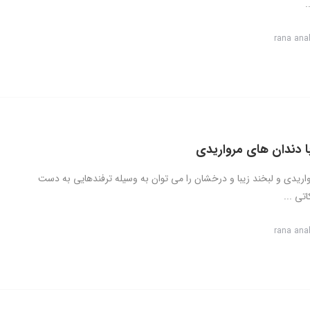
.
rana ana
با دندان های مرواریدی
اریدی و لبخند زیبا و درخشان را می توان به وسیله ترفندهایی به دست
اتی ...
rana ana