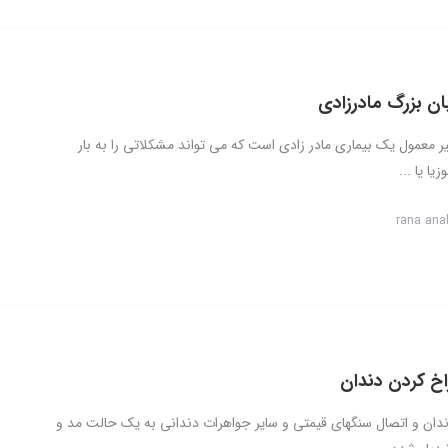
ن بزرگ مادرزادی
ر معمول یک بیماری مادر زادی است که می تواند مشکلاتی را به بار
زیا یا ...
rana ana
خ کردن دندان
دان و اتصال سنگهای قیمتی و سایر جواهرات دندانی به یک حالت مد و