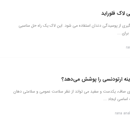
 لاک فلوراید
گیری از پوسیدگی دندان استفاده می شود. این لاک یک راه حل مناسبی
رای ...
ra
زینه ارتودنسی را پوشش می‌دهد؟
ی صاف، یکدست و سفید می تواند از نظر سلامت عمومی و سلامتی دهان
اساسی ایجاد ...
rana ana