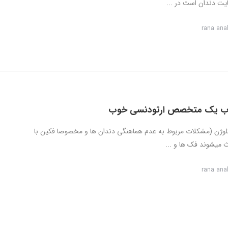
ایت دندان است در ...
rana ana
اب یک متخصص ارتودنسی خوب
لوژن (مشکلات مربوط به عدم هماهنگی دندان ها و مخصوصا فکین با
ث میشوند فک ها و ...
rana ana