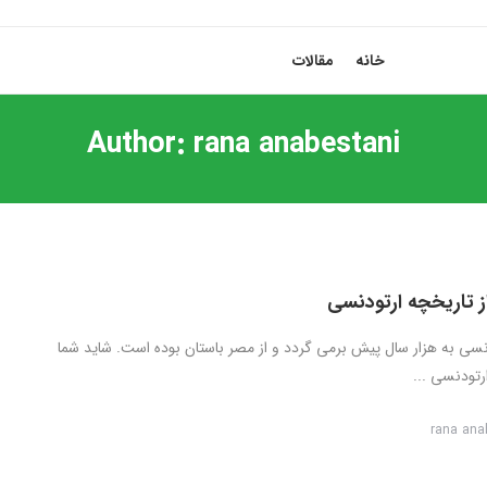
خانه
مقالات
Author:
rana anabestani
ز تاریخچه ارتودنسی
نسی به هزار سال پیش برمی گردد و از مصر باستان بوده است. شاید شما
رتودنسی ...
rana ana