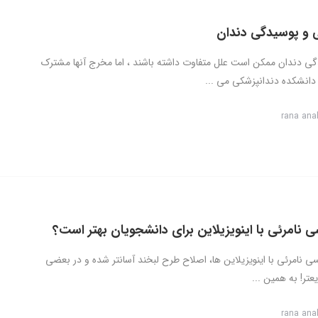
ی و پوسیدگی دندان
ی دندان ممکن است علل متفاوت داشته باشند ، اما مخرج آنها مشترک
انشکده دندانپزشکی می ...
rana ana
ی نامرئی با اینویزیلاین برای دانشجویان بهتر است؟
سی نامرئی با اینویزیلاین ها، اصلاح طرح لبخند آسانتر شده و در بعضی
تر! به همین ...
rana ana