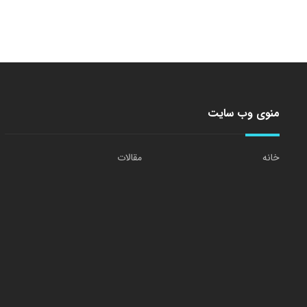
منوی وب سایت
خانه
مقالات