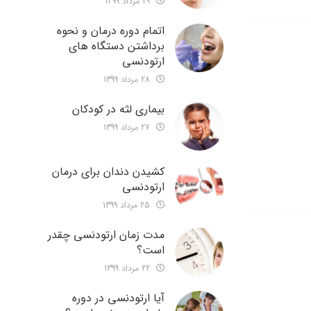
29 مرداد 1399
اتمام دوره درمان و نحوه
برداشتن دستگاه های
ارتودنسی
28 مرداد 1399
بیماری لثه در کودکان
27 مرداد 1399
کشیدن دندان برای درمان
ارتودنسی
25 مرداد 1399
مدت زمان ارتودنسی چقدر
است؟
22 مرداد 1399
آیا ارتودنسی در دوره