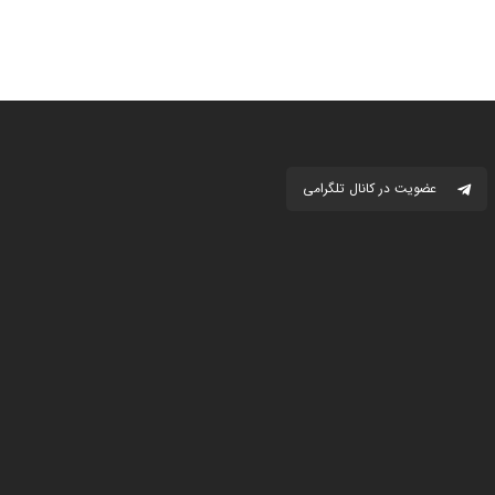
عضویت در کانال تلگرامی