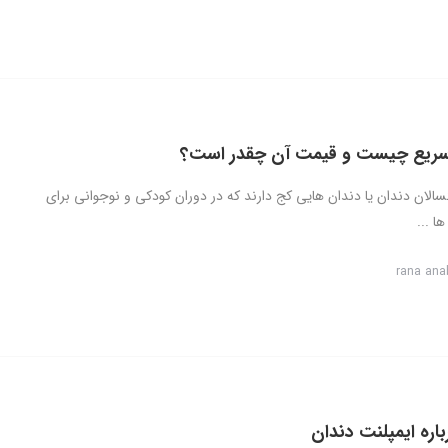
سریع چیست و قیمت آن چقدر است؟
سالان دندان یا دندان هایی کج دارند که در دوران کودکی و نوجوانی برای
ا ...
rana ana
اره ایمپلنت دندان