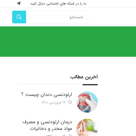
ما را در شبکه های اجتماعی دنبال کنید:
آخرین مطالب
ارتودنسی دندان چیست ؟
17 فروردین 1400
درمان ارتودنسی و مصرف
مواد مخدر و دخانیات