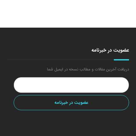
عضویت در خبرنامه
دریافت آخرین مقالات و مطالب نسخه در ایمیل شما