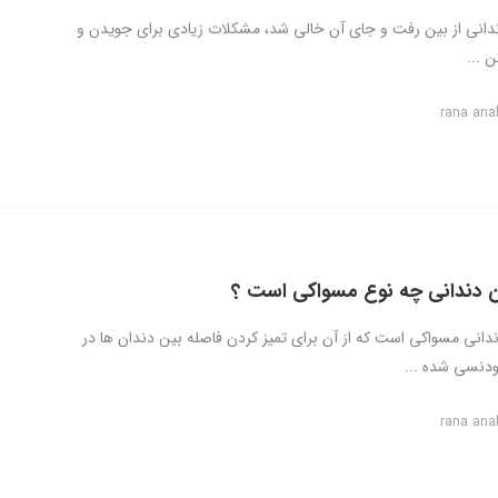
ندانی از بین رفت و جای آن خالی شد، مشکلات زیادی برای جویدن و
 ...
rana ana
 دندانی چه نوع مسواکی است ؟
انی مسواکی است که از آن برای تمیز کردن فاصله بین دندان ها در
ودنسی شده ...
rana ana