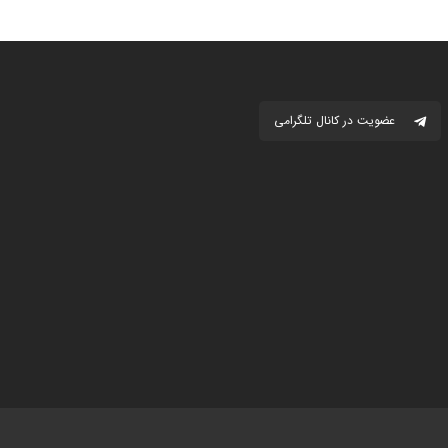
عضویت در کانال تلگرامی