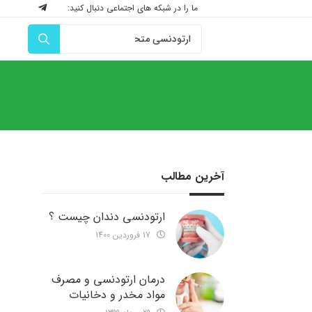
ما را در شبکه های اجتماعی دنبال کنید:
آخرین مطالب
ارتودنسی دندان چیست ؟
17 فروردین 1400
درمان ارتودنسی و مصرف
مواد مخدر و دخانیات