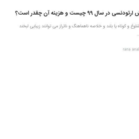
 در سال 99 چیست و هزینه آن چقدر است؟
لوغ و کوتاه یا بلند و خلاصه ناهماهنگ و ناتراز می توانند زیبایی لبخند
.
rana ana