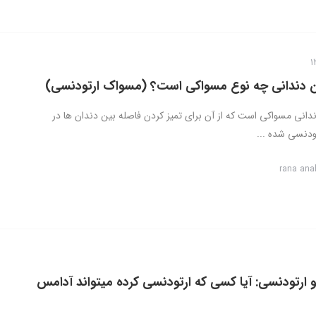
 دندانی چه نوع مسواکی است؟ (مسواک ارتودنسی)
انی مسواکی است که از آن برای تمیز کردن فاصله بین دندان ها در
ودنسی شده ...
rana ana
ارتودنسی: آیا کسی که ارتودنسی کرده میتواند آدامس