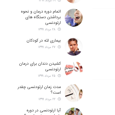
29 مرداد 1399
اتمام دوره درمان و نحوه
برداشتن دستگاه های
ارتودنسی
28 مرداد 1399
بیماری لثه در کودکان
27 مرداد 1399
کشیدن دندان برای درمان
ارتودنسی
25 مرداد 1399
مدت زمان ارتودنسی چقدر
است؟
22 مرداد 1399
آیا ارتودنسی در دوره