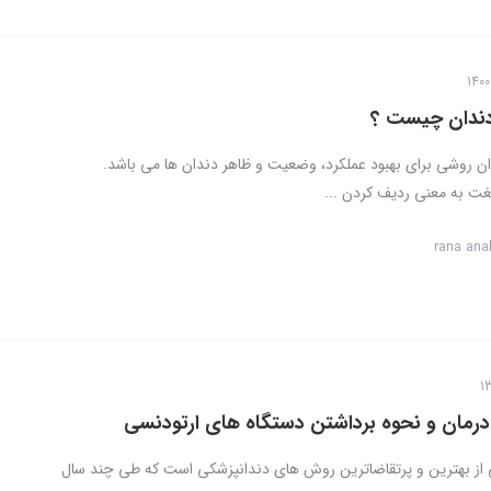
دندان چیست ؟
ن روشی برای بهبود عملکرد، وضعیت و ظاهر دندان ها می باشد.
غت به معنی ردیف کردن ...
rana ana
 درمان و نحوه برداشتن دستگاه های ارتودنسی
از بهترین و پرتقاضاترین روش های دندانپزشکی است که طی چند سال