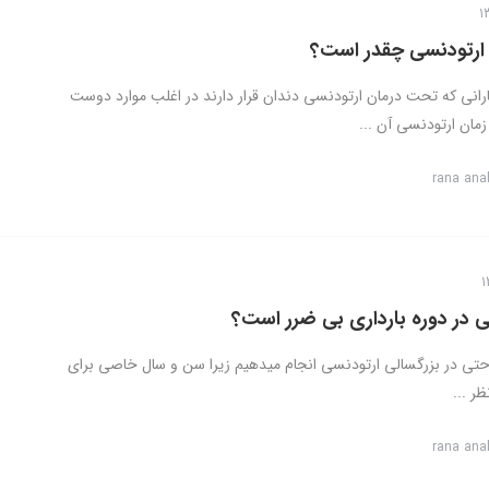
ارتودنسی چقدر است؟
ارانی که تحت درمان ارتودنسی دندان قرار دارند در اغلب موارد دوست
مان ارتودنسی آن ...
rana ana
سی در دوره بارداری بی ضرر است؟
حتی در بزرگسالی ارتودنسی انجام میدهیم زیرا سن و سال خاصی برای
ر ...
rana ana