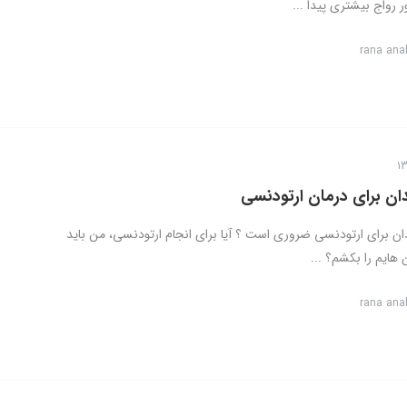
 رواج بیشتری پیدا ...
rana ana
ن برای درمان ارتودنسی
ان برای ارتودنسی ضروری است ؟ آیا برای انجام ارتودنسی، من باید
هایم را بکشم؟ ...
rana ana