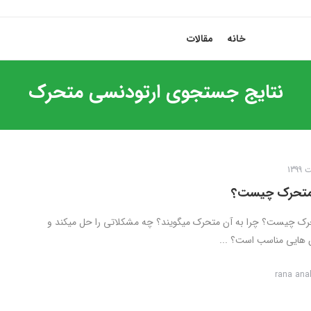
خانه
مقالات
نتایج جستجوی
ارتودنسی متحرک
متحرک چیست؟
رک چیست؟ چرا به آن متحرک میگویند؟ چه مشکلاتی را حل میکند و
 هایی مناسب است؟ ...
rana ana