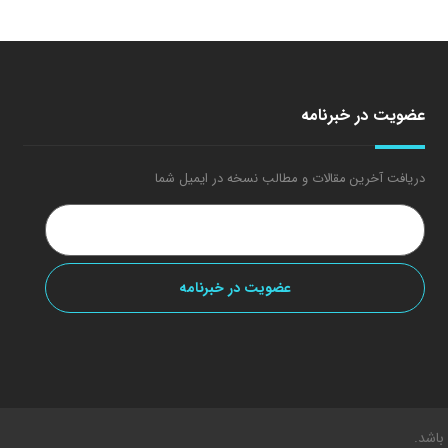
عضویت در خبرنامه
دریافت آخرین مقالات و مطالب نسخه در ایمیل شما