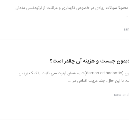
ا معمولا سوالات زیادی در خصوص نگهداری و مراقبت از ارتودنسی دندان
...
ra
دیمون چیست و هزینه آن چقدر است؟
ارتودنسی دیمون (damon orthodontic)شبیه همان ارتودنسی ثابت با کمک بریس
 با این حال، چند مزیت اضافی در ...
rana ana