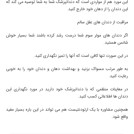
این مورد هم از مواردی است که دندانپزشک شما به شما توصیه می کند که
این دندان را از دهان خود خارج کنید.
مراقبت از دندان های عقل سالم
اگر دندان های مولر سوم شما درست رشد کرده باشند شما بسیار خوش
شانس هستید.
در این صورت تنها کافی است که آنها را تمیز نگهداری کنید.
به طور مرتب مسواک بزنید و بهداشت دهان و دندان خود را به خوبی
رعایت کنید.
در معاینات منظمی که با دندانپزشک خود دارید در مورد نگهداری این
دندان ها اطلاعاتی کسب کنید.
همچنین مشاوره با یک ارتودنتیست هم می تواند در این باره بسیار مفید
واقع شود.