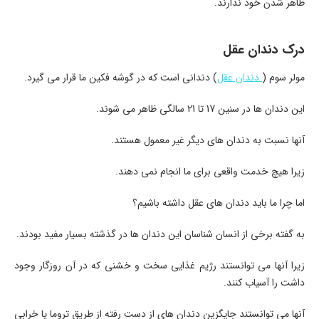
ظاهر شدن خود ندارند.
درک دندان عقل
مولر سوم (
دندان عقل
) دندانی است که در گوشه فکین ما قرار می گیرد.
این دندان ها در سنین 17 تا 21 سالگی ظاهر می شوند.
آنها نسبت به دندان های دیگر غیر معمول هستند.
زیرا هیچ خدمت واقعی برای ما انجام نمی دهند.
اما چرا ما باید دندان های عقل داشته باشیم؟
به گفته برخی از انسان شناسان این دندان ها در گذشته بسیار مفید بودند.
زیرا آنها می توانستند رژیم غذایی سخت و خشنی که در آن روزگار وجود
داشت را آسیاب کنند.
آنها می توانستند جایگزین دندان های از دست رفته از طریق تروما یا خرابی