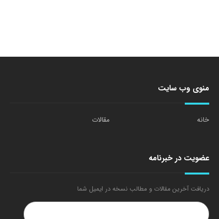
منوی وب سایت
خانه
مقالات
عضویت در خبرنامه
دریافت آخرین مقالات و مطالب نسخه در ایمیل شما