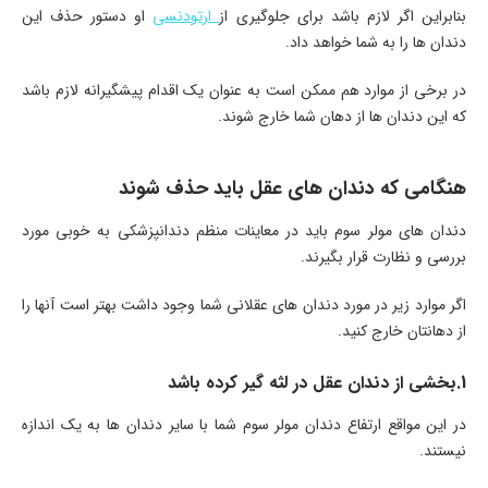
بنابراین اگر لازم باشد برای جلوگیری از
ارتودنسی
او دستور حذف این
دندان ها را به شما خواهد داد.
در برخی از موارد هم ممکن است به عنوان یک اقدام پیشگیرانه لازم باشد
که این دندان ها از دهان شما خارج شوند.
هنگامی که دندان های عقل باید حذف شوند
دندان های مولر سوم باید در معاینات منظم دندانپزشکی به خوبی مورد
بررسی و نظارت قرار بگیرند.
اگر موارد زیر در مورد دندان های عقلانی شما وجود داشت بهتر است آنها را
از دهانتان خارج کنید.
1.بخشی از دندان عقل در لثه گیر کرده باشد
در این مواقع ارتفاع دندان مولر سوم شما با سایر دندان ها به یک اندازه
نیستند.