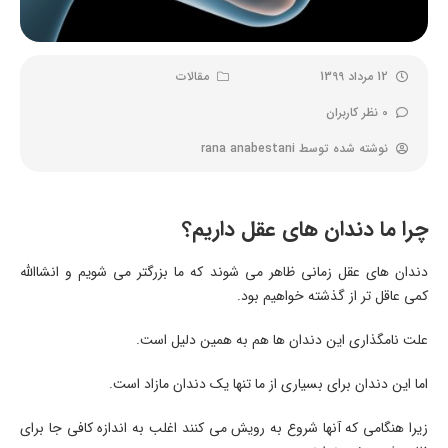
12 مرداد 1399
مقالات
0 نظر کاربران
نوشته شده توسط
rana anabestani
چرا ما دندان های عقل داریم؟
دندان های عقل زمانی ظاهر می شوند که ما بزرگتر می شویم و انشاالله
کمی عاقل تر از گذشته خواهیم بود.
علت نامگذاری این دندان ها هم به همین دلیل است.
اما این دندان برای بسیاری از ما تنها یک دندان مازاد است.
زیرا هنگامی که آنها شروع به رویش می کنند اغلب به اندازه کافی جا برای