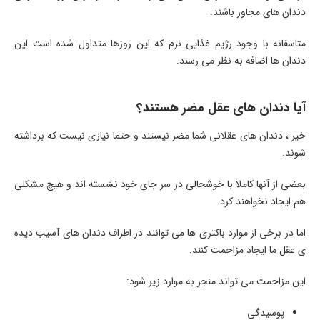
دندان های مجاور باشند.
متاسفانه با وجود رژیم غذایی نرم که این روزها متداول شده است این
دندان ها اضافه به نظر می رسند.
آیا دندان های عقل مضر هستند؟
خیر ، دندان های عقلانی شما مضر نیستند و حتما نیازی نیست که برداشته
شوند.
بعضی از آنها کاملا با خوشحالی در سر جای خود نشسته اند و هیچ مشکلی
هم ایجاد نخواهند کرد.
اما در برخی از موارد باکتری ها می توانند در اطراف دندان های آسیب دیده
ی عقل ما ایجاد مزاحمت کنند.
این مزاحمت می تواند منجر به موارد زیر شود:
پوسیدگی