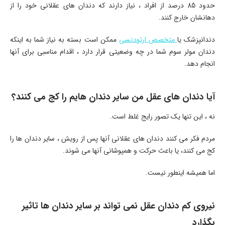
حدود 85 درصد از افراد ، نیاز دارند که دندان های عقلانی خود را از
دهانشان خارج کنند.
دندانپزشک یا
متخصص ارتودنسی
ممکن است بسته به نیاز شما به اینکه
دندان مولر سوم شما در چه وضعیتی قرار دارد ، اقدام مناسبی برای آنها
انجام دهد.
آیا دندان های عقل من سایر دندان هایم را کج می کنند؟
نه ، این تنها یک تصور رایج غلط است.
مردم فکر می کنند دندان های عقلانی آنها پس از رویش ، سایر دندان ها را
کج می کنند، یا باعث حرکت و همپوشانی آنها می شوند.
اما همیشه اینطور نیست.
نیروی کم دندان عقل نمی تواند بر سایر دندان ها تاثیر
بگذارد