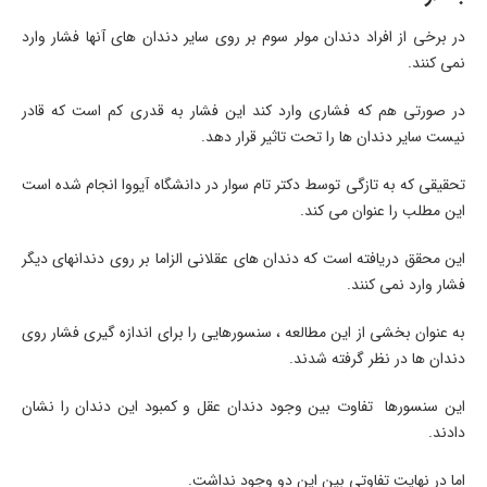
در برخی از افراد دندان مولر سوم بر روی سایر دندان های آنها فشار وارد
نمی کنند.
در صورتی هم که فشاری وارد کند این فشار به قدری کم است که قادر
نیست سایر دندان ها را تحت تاثیر قرار دهد.
تحقیقی که به تازگی توسط دکتر تام سوار در دانشگاه آیووا انجام شده است
این مطلب را عنوان می کند.
این محقق دریافته است که دندان های عقلانی الزاما بر روی دندانهای دیگر
فشار وارد نمی کنند.
به عنوان بخشی از این مطالعه ، سنسورهایی را برای اندازه گیری فشار روی
دندان ها در نظر گرفته شدند.
این سنسورها تفاوت بین وجود دندان عقل و کمبود این دندان را نشان
دادند.
اما در نهایت تفاوتی بین این دو وجود نداشت.