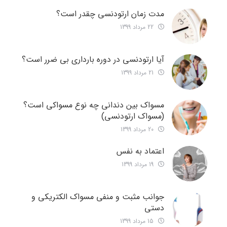
مدت زمان ارتودنسی چقدر است؟
22 مرداد 1399
آیا ارتودنسی در دوره بارداری بی ضرر است؟
21 مرداد 1399
مسواک بین دندانی چه نوع مسواکی است؟
(مسواک ارتودنسی)
20 مرداد 1399
اعتماد به نفس
19 مرداد 1399
جوانب مثبت و منفی مسواک الکتریکی و
دستی
15 مرداد 1399