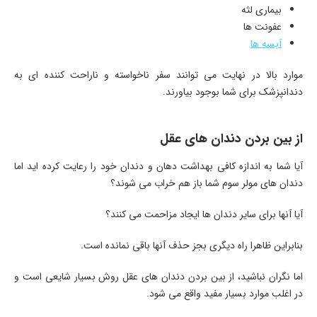
بیماری لثه
عفونت ها
آبسه ها
موارد بالا در نهایت می توانند سفر ناخواسته و ناراحت کننده ای به
دندانپزشک برای شما بوجود بیاورند.
از بین بردن دندان های عقل
آیا شما به اندازه کافی بهداشت دهان و دندان خود را رعایت کرده اید اما
دندان های مولر سوم شما باز هم خراب می شوند؟
آیا آنها برای سایر دندان ها ایجاد مزاحمت می کنند؟
بنابراین ظاهرا راه دیگری بجز حذف آنها باقی نمانده است.
اما نگران نباشید، از بین بردن دندان های عقل روش بسیار شایعی است و
در اغلب موارد بسیار مفید واقع می شود.