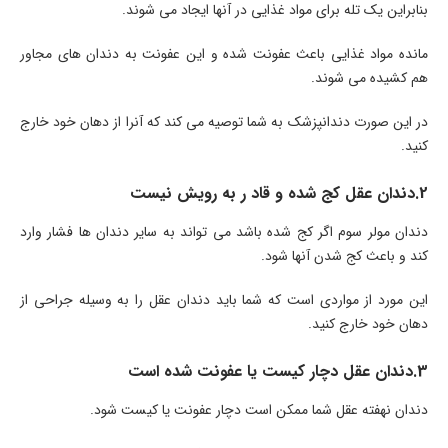
بنابراین یک تله برای مواد غذایی در آنها ایجاد می شوند.
مانده مواد غذایی باعث عفونت شده و این عفونت به دندان های مجاور
هم کشیده می شوند.
در این صورت دندانپزشک به شما توصیه می کند که آنرا از دهان خود خارج
کنید.
2.دندان عقل کج شده و قاد ر به رویش نیست
دندان مولر سوم اگر کج شده باشد می تواند به سایر دندان ها فشار وارد
کند و باعث کج شدن آنها شود.
این مورد از مواردی است که شما باید دندان عقل را به وسیله جراحی از
دهان خود خارج کنید.
3.دندان عقل دچار کیست یا عفونت شده است
دندان نهفته عقل شما ممکن است دچار عفونت یا کیست شود.