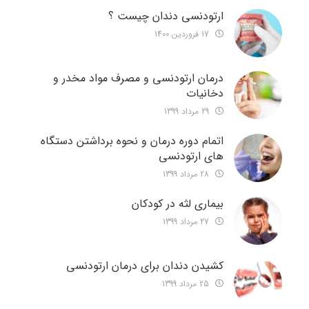
ارتودنسی دندان چیست ؟
17 فروردین 1400
درمان ارتودنسی و مصرف مواد مخدر و
دخانیات
29 مرداد 1399
اتمام دوره درمان و نحوه برداشتن دستگاه
های ارتودنسی
28 مرداد 1399
بیماری لثه در کودکان
27 مرداد 1399
کشیدن دندان برای درمان ارتودنسی
25 مرداد 1399