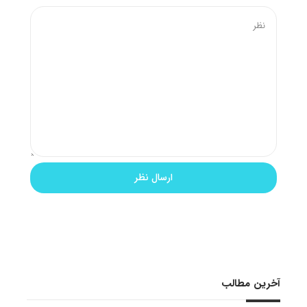
آخرین مطالب