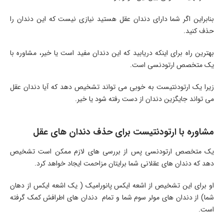
بنابراین اگر شما دارای دندان عقل هستید نیازی نیست که این دندان را
حذف کنید.
بهترین راه برای اینکه دریابید که این دندان مفید است یا خیر، مشاوره با
یک متخصص ارتودنسی است.
زیرا یک ارتودنتیست به خوبی می تواند تشخیص دهد که آیا دندان عقل
می تواند جایگزین دندان از دست رفته شود یا خیر.
مشاوره با ارتودنتیست برای حذف دندان های عقل
یک متخصص ارتودنسی پس از بررسی های لازم ممکن است تشخیص
دهد که دندان های عقلانی شما برایتان مزاحمت ایجاد خواهد کرد.
او برای این تشخیص از اشعه ایکس پانورامیک ( یک اشعه ایکس از دهان
شما) از دندان های مولر سوم شما و تمام دندان های اطرافش کمک گرفته
است.