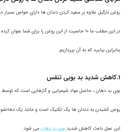
روغن نارگیل علاوه بر سفید کردن دندان ها دارای خواص بسیار 
در این مطلب ما 10 خاصیت از این روغن را برای شما عنوان کرده ایم.
بنابراین بیایید که به آن بپردازیم.
1.کاهش شدید بد بویی تنفس
بوی بد دهان ، حاصل مواد شیمیایی و گازهایی است که توسط با
روغن کشیدن به دندان ها یک تکنیک است و مانند یک دهانشوی
این عمل باعث کاهش شدید
بوی بد دهان
می شود.