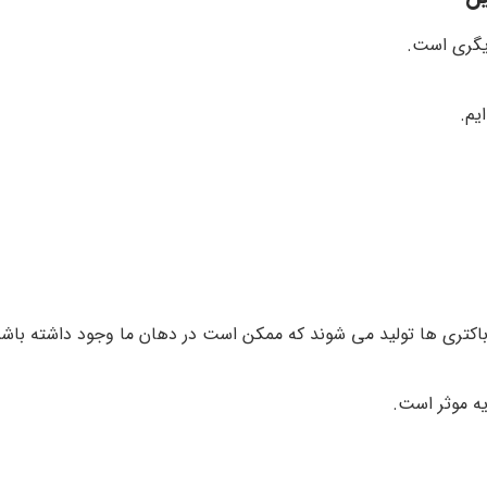
دیگری است.
کتری ها تولید می شوند که ممکن است در دهان ما وجود داشته باشن
ه موثر است.