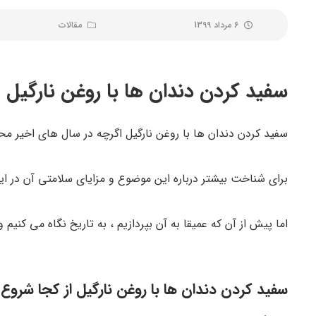
6 مرداد 1399
مقالات
سفید کردن دندان ها با روغن نارگیل
سفید کردن دندان ها با روغن نارگیل اگرچه در سال های اخیر محبوبیت بیش
برای شناخت بیشتر درباره این موضوع و مزایای سلامتی آن در ای
اما پیش از آن که عمیقا به آن بپردازیم ، به تاریخ نگاه می کنی
سفید کردن دندان ها با روغن نارگیل از کجا شروع