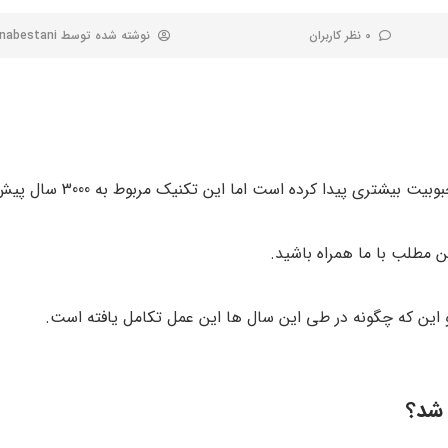
0 نظر کاربران
نوشته شده توسط
anabestani
تری پیدا کرده است اما این تکنیک مربوط به 3000 سال پیش است.
ن مطلب با ما همراه باشید.
م و این که چگونه در طی این سال ها این عمل تکامل یافته است.
 شد؟