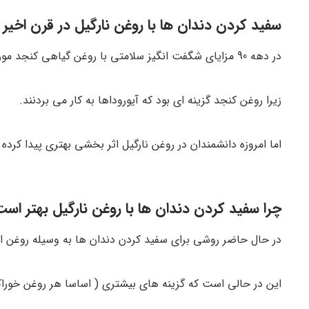
سفید کردن دندان ها با روغن نارگیل در قرن اخیر 
در دهه 90 مزایای شگفت انگیز سلامتی با روغن گیاهی کنجد مورد توجه قرار گرفت.
زیرا روغن کنجد گزینه ای بود که آیوروداها به کار می بردنند.
اما امروزه دانشمندان در روغن نارگیل اثر بخشی بهتری پیدا کرده ا
چرا سفید کردن دندان ها با روغن نارگیل بهتر اس
در حال حاضر روشی برای سفید کردن دندان ها به وسیله روغن ا
این در حالی است که گزینه های بیشتری ( اساسا هر روغن خوراکی