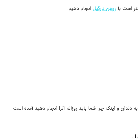
تر است با
روغن نارگیل
انجام دهیم.
 دندان و اینکه چرا شما باید روزانه آنرا انجام دهید آمده است.
یل