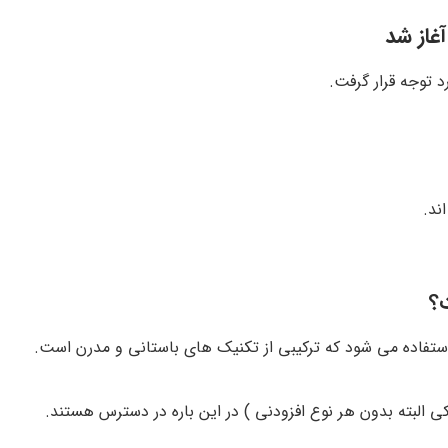
آغاز شد
ند.
ت؟
ستفاده می شود که ترکیبی از تکنیک های باستانی و مدرن است.
 البته بدون هر نوع افزودنی ) در این باره در دسترس هستند.