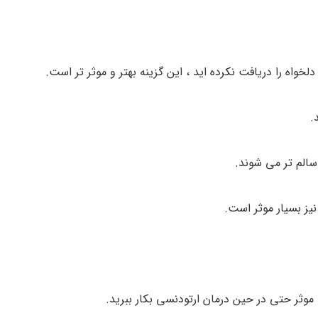
دلخواه را دریافت نکرده اید ، این گزینه بهتر و موثر تر است.
.
سالم تر می شوند.
یز بسیار موثر است.
 موثر حتی در حین درمان ارتودنسی بکار ببرید.