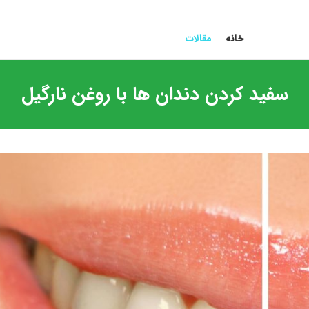
خانه
مقالات
سفید کردن دندان ها با روغن نارگیل