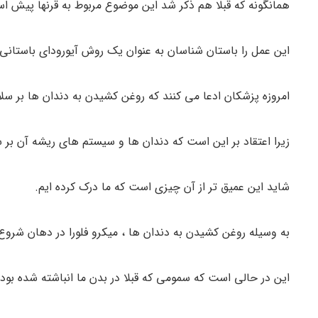
همانگونه که قبلا هم ذکر شد این موضوع مربوط به قرنها پیش ا
این عمل را باستان شناسان به عنوان یک روش آیورودای باستان
امروزه پزشکان ادعا می کنند که روغن کشیدن به دندان ها بر سلا
زیرا اعتقاد بر این است که دندان ها و سیستم های ریشه آن بر 
شاید این عمیق تر از آن چیزی است که ما درک کرده ایم.
به وسیله روغن کشیدن به دندان ها ، میکرو فلورا در دهان شروع
این در حالی است که سمومی که قبلا در بدن ما انباشته شده بود 