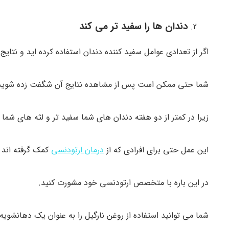
دندان ها را سفید تر می کند
اگر از تعدادی عوامل سفید کننده دندان استفاده کرده اید و نتایج 
شما حتی ممکن است پس از مشاهده نتایج آن شگفت زده شوید
زیرا در کمتر از دو هفته دندان های شما سفید تر و لثه های شما 
این عمل حتی برای افرادی که از
درمان ارتودنسی
کمک گرفته اند ن
در این باره با متخصص ارتودنسی خود مشورت کنید.
شما می توانید استفاده از روغن نارگیل را به عنوان یک دهانشویه