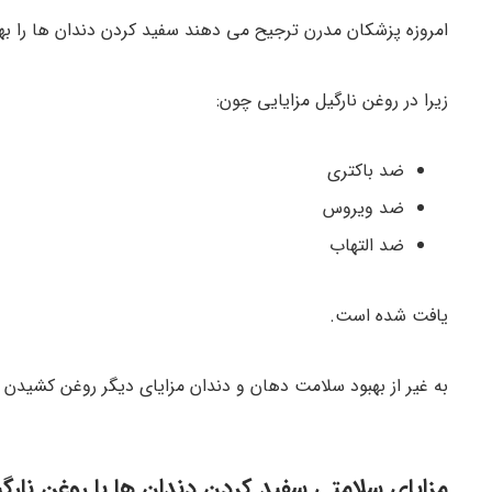
امروزه پزشکان مدرن ترجیح می دهند سفید کردن دندان ها را به
زیرا در روغن نارگیل مزایایی چون:
ضد باکتری
ضد ویروس
ضد التهاب
یافت شده است.
به غیر از بهبود سلامت دهان و دندان مزایای دیگر روغن کشیدن به
مزایای سلامتی سفید کردن دندان ها با روغن نارگ