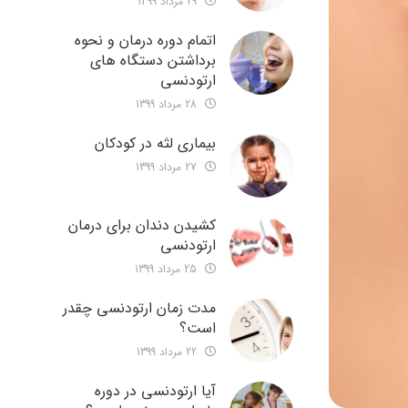
29 مرداد 1399
اتمام دوره درمان و نحوه
برداشتن دستگاه های
ارتودنسی
28 مرداد 1399
بیماری لثه در کودکان
27 مرداد 1399
کشیدن دندان برای درمان
ارتودنسی
25 مرداد 1399
مدت زمان ارتودنسی چقدر
است؟
22 مرداد 1399
آیا ارتودنسی در دوره