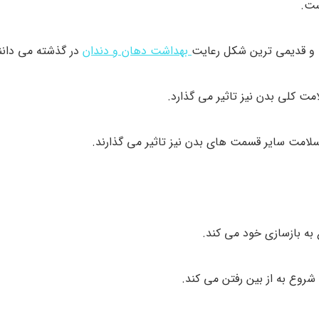
ست.
ی و قدیمی ترین شکل رعایت
بهداشت دهان و دندان
در گذشته می دانن
مت کلی بدن نیز تاثیر می گذارد.
سلامت سایر قسمت های بدن نیز تاثیر می گذارند.
 به بازسازی خود می کند.
شروع به از بین رفتن می کند.