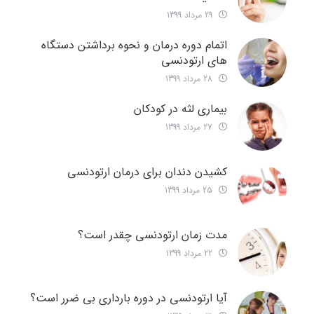
29 مرداد 1399
اتمام دوره درمان و نحوه برداشتن دستگاه
های ارتودنسی
28 مرداد 1399
بیماری لثه در کودکان
27 مرداد 1399
کشیدن دندان برای درمان ارتودنسی
25 مرداد 1399
مدت زمان ارتودنسی چقدر است؟
22 مرداد 1399
آیا ارتودنسی در دوره بارداری بی ضرر است؟