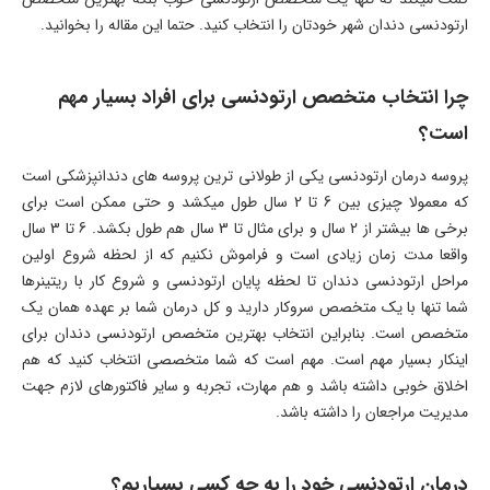
ارتودنسی دندان شهر خودتان را انتخاب کنید. حتما این مقاله را بخوانید.
چرا انتخاب متخصص ارتودنسی برای افراد بسیار مهم
است؟
پروسه درمان ارتودنسی یکی از طولانی ترین پروسه های دندانپزشکی است
که معمولا چیزی بین 6 تا 2 سال طول میکشد و حتی ممکن است برای
برخی ها بیشتر از 2 سال و برای مثال تا 3 سال هم طول بکشد. 6 تا 3 سال
واقعا مدت زمان زیادی است و فراموش نکنیم که از لحظه شروع اولین
مراحل ارتودنسی دندان تا لحظه پایان ارتودنسی و شروع کار با ریتینرها
شما تنها با یک متخصص سروکار دارید و کل درمان شما بر عهده همان یک
متخصص است. بنابراین انتخاب بهترین متخصص ارتودنسی دندان برای
اینکار بسیار مهم است. مهم است که شما متخصصی انتخاب کنید که هم
اخلاق خوبی داشته باشد و هم مهارت، تجربه و سایر فاکتورهای لازم جهت
مدیریت مراجعان را داشته باشد.
درمان ارتودنسی خود را به چه کسی بسپاریم؟