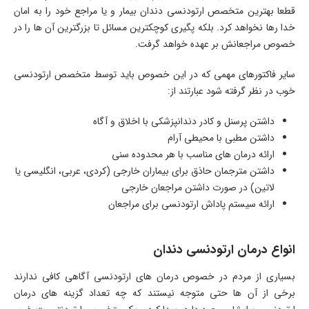
قطعا بهترین متخصص ارتودنسی دندان بیمار و یا مراجع خود را به امان
خدا رها نخواهد کرد. بلکه پگیری کوچکترین مسائل تا بزرگترین آن ها را در
خصوص مراجعانش بر عهده خواهد گرفت.
سایر فاکتورهای مهمی که در این خصوص باید توسط متخصص ارتودنسی
خوب در نظر گرفته شود عبارتند از:
داشتن پرسنل و کادر دندانپزشکی با اخلاق و آگاه
داشتن مطبی با محیطی آرام
ارائه درمان های مناسب با هر محدوده سنی
داشتن مترجمان حاذق برای بیماران خارجی (کردی، عربی، انگلیسی یا
لاتین) در صورت داشتن مراجعان خارجی
ارائه سیستم پاداش ارتودنسی برای مراجعان
انواع درمان ارتودنسی دندان
بسیاری از مردم در خصوص درمان های ارتودنسی آگاهی کافی ندارند
برخی از آن ها حتی متوجه نیستند که چه تعداد گزینه های درمان