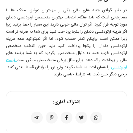
در نظر گرفتن جنبه های مالی یکی از مهمترین عوامل، ملاک ها یا
معیارهایی است که باید هنگام انتخاب بهترین متخصص ارتودنسی دندان
مورد توجه قرار گیرد. اگر توان مالی خوبی دارید این معیار را خط بزنید زیرا
اگر هزینه ارتودنسی دندان را یکجا پرداخت کنید برای شما به صرفه تر است
زیرا ممکن است برایتان کمتر حساب شود. اما اگر نمیتوانید همه هزینه
ارتودنسی دندان را یکجا پرداخت کنید باید حین انتخاب متخصص
ارتودنسی خوب حتما به دنبال متخصصی بگردید که به شما برنامه های
مالی و پرداخت ارائه دهد. برای مثال برخی متتخصصان ممکن است
قیمت
ارتودنسی
را همان ابتدا به شما بگویند ولی آن را برایتان قسط بندی کنند.
برخی دیگر حین ثبت نام شرایط خاصی دارند
اشتراک گذاری: