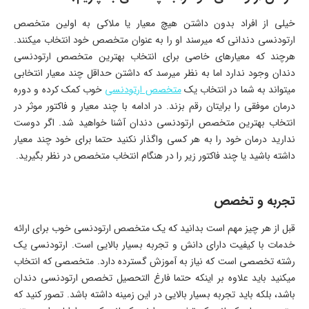
خیلی از افراد بدون داشتن هیچ معیار یا ملاکی به اولین متخصص
ارتودنسی دندانی که میرسند او را به عنوان متخصص خود انتخاب میکنند.
هرچند که معیارهای خاصی برای انتخاب بهترین متخصص ارتودنسی
دندان وجود ندارد اما به نظر میرسد که داشتن حداقل چند معیار انتخابی
میتواند به شما در انتخاب یک
متخصص ارتودنسی
خوب کمک کرده و دوره
درمان موفقی را برایتان رقم بزند. در ادامه با چند معیار و فاکتور موثر در
انتخاب بهترین متخصص ارتودنسی دندان آشنا خواهید شد. اگر دوست
ندارید درمان خود را به هر کسی واگذار نکنید حتما برای خود چند معیار
داشته باشید یا چند فاکتور زیر را در هنگام انتخاب متخصص در نظر بگیرید.
تجربه و تخصص
قبل از هر چیز مهم است بدانید که یک متخصص ارتودنسی خوب برای ارائه
خدمات با کیفیت دارای دانش و تجربه بسیار بالایی است. ارتودنسی یک
رشته تخصصی است که نیاز به آموزش گسترده دارد. متخصصی که انتخاب
میکنید باید علاوه بر اینکه حتما فارغ التحصیل تخصص ارتودنسی دندان
باشد، بلکه باید تجربه بسیار بالایی در این زمینه داشته باشد. تصور کنید که