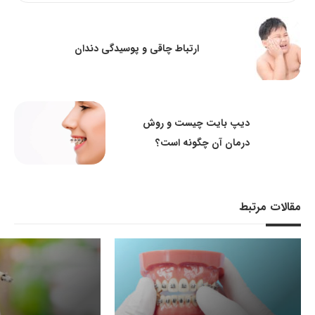
ارتباط چاقی و پوسیدگی دندان
دیپ بایت چیست و روش
درمان آن چگونه است؟
مقالات مرتبط