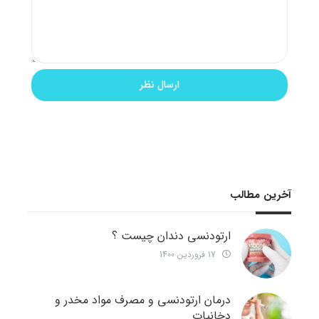
آخرین مطالب
ارتودنسی دندان چیست ؟
17 فروردین 1400
درمان ارتودنسی و مصرف مواد مخدر و
دخانیات