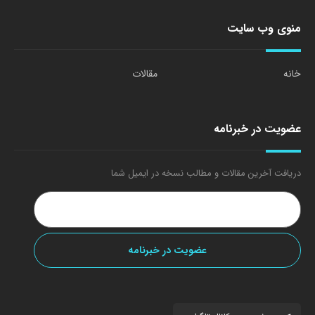
منوی وب سایت
خانه
مقالات
عضویت در خبرنامه
دریافت آخرین مقالات و مطالب نسخه در ایمیل شما