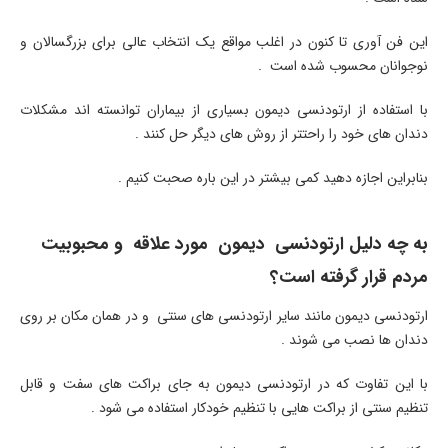
این فن آوری تا کنون در اغلب مواقع یک انتخاب عالی برای بزرگسالان و
نوجوانان محسوب شده است .
با استفاده از ارتودنسی دیمون بسیاری از بیماران توانسته اند مشکلات
دندان های خود را راحتتر از روش های دیگر حل کنند .
بنابراین اجازه دهید کمی بیشتر در این باره صحبت کنیم .
به چه دلیل ارتودنسی دیمون مورد علاقه و محبوبیت
مردم قرار گرفته است؟
ارتودنسی دیمون مانند سایر ارتودنسی های سنتی و در همان مکان بر روی
دندان ها نصب می شوند .
با این تفاوت که در ارتودنسی دیمون به جای براکت های سفت و قابل
تنظیم سنتی از براکت هایی با تنظیم خودکار استفاده می شود .