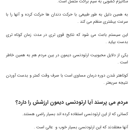
مکانیزم کشویی به سیم براکت متصل است.
به همین دلیل به طور طبیعی با حرکت دندان ها حرکت کرده و آنها را با
سرعت بیشتری منظم می کند .
این سیستم باعث می شود که نتایج قوی تری در مدت زمان کوتاه تری
بدست بیاید .
یکی از دلایل محبوبیت ارتودنسی دیمون در بین مردم هم به همین خاطر
است .
کوتاهتر شدن دوره درمان مساوی است با صرف وقت کمتر و بدست آوردن
نتیجه سریعتر .
مردم می پرسند آیا ارتودنسی دیمون ارزشش را دارد؟
کسانی که از این ارتودنسی استفاده کرده اند بسیار راضی هستند.
آنها معتقدند که این ارتودنسی بسیار خوب و عالی است .