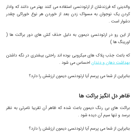
والدینی که فرزندشان از ارتودنسی استفاده می کنند بهتر می دانند که وادار
کردن یک نوجوان به مسواک زدن بعد از خوردن هر نوع خوراکی چقدر
دشوار است .
از این رو در ارتودنسی دیمون به دلیل حذف کش های دور براکت ها (
اورینگ ها )
که باعث جذب پلاک های میکروبی بوده اند راحتی بیشتری در نگه داشتن
بهداشت دهان و دندان
احساس می شود .
بنابراین از شما می پرسم آیا ارتودنسی دیمون ارزشش را دارد؟
ظاهر دل انگیز براکت ها
براکت های بی رنگ دیمون باعث شده که ظاهر آن تقریبا نامرئی به نظر
برسد و تنها سیم آن دیده شود .
بنابراین از شما می پرسم آیا ارتودنسی دیمون ارزشش را دارد؟