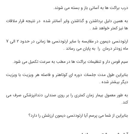
درب براکت ها به آسانی باز و بسته می شوند.
به همین دلیل برداشتن و گذاشتن وایر آسانتر شده در نتیجه قرار ملاقات
ها نیز کمتر خواهد شد .
ارتودنسی دیمون در مقایسه با سایر ارتودنسی ها زمانی در حدود 2 الی 7
ماه زودتر درمان را به پایان می رساند .
سیم قوس دار و تنظیمات براکت ها در مطب به سرعت تکمیل می شود.
بنابراین طول مدت جلسات دوره ای کوتاهتر و فاصله هر ویزیت با ویزیت
دیگر بیشتر شده .
به طور معمول بیمار زمان کمتری را بر روی صندلی دندانپزشکی صرف می
کند.
بنابراین از شما می پرسم آیا ارتودنسی دیمون ارزشش را دارد؟