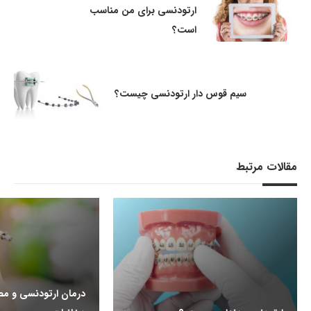
ارتودنسی برای من مناسب
است؟
سیم قوس دار ارتودنسی چیست؟
مقالات مرتبط
درمان ارتودنسی و مص