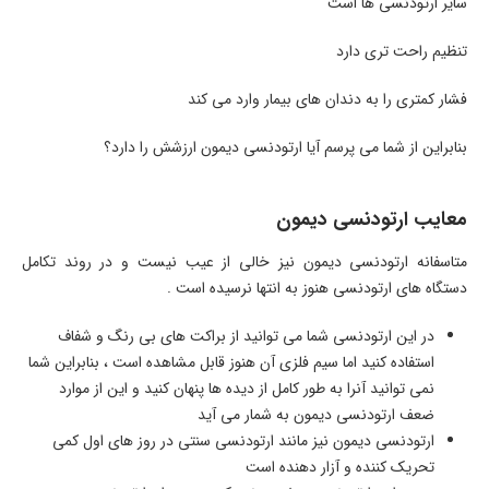
سایر ارتودنسی ها است
تنظیم راحت تری دارد
فشار کمتری را به دندان های بیمار وارد می کند
بنابراین از شما می پرسم آیا ارتودنسی دیمون ارزشش را دارد؟
معایب ارتودنسی دیمون
متاسفانه ارتودنسی دیمون نیز خالی از عیب نیست و در روند تکامل
دستگاه های ارتودنسی هنوز به انتها نرسیده است .
در این ارتودنسی شما می توانید از براکت های بی رنگ و شفاف
استفاده کنید اما سیم فلزی آن هنوز قابل مشاهده است ، بنابراین شما
نمی توانید آنرا به طور کامل از دیده ها پنهان کنید و این از موارد
ضعف ارتودنسی دیمون به شمار می آید
ارتودنسی دیمون نیز مانند ارتودنسی سنتی در روز های اول کمی
تحریک کننده و آزار دهنده است