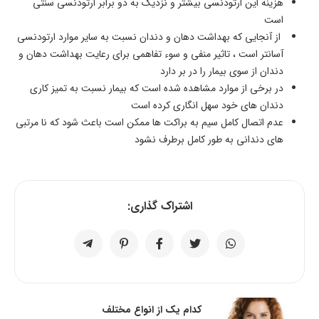
هزینه این ارتودنسی بیشتر و نزدیک به دو برابر ارتودنسی سنتی
است
از آنجایی که بهداشت دهان و دندان نسبت به سایر موارد ارتودنسی
آسانتر است ، تاثیر منفی و سوء تفاهمی برای رعایت بهداشت دهان و
دندان از سوی بیمار را در بر دارد
در برخی از موارد مشاهده شده است که بیمار نسبت به تمیز کاری
دندان های خود سهل انگاری کرده است
عدم اتصال کامل سیم به براکت ها ممکن است باعث شود که نا مرتبی
های دندانی به طور کامل برطرف نشود
اشتراک گذاری:
کدام یک از انواع مختلف