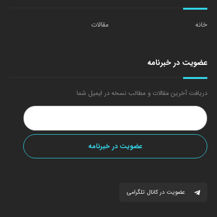
خانه
مقالات
عضویت در خبرنامه
دریافت آخرین مقالات و مطالب نسخه در ایمیل شما
عضویت در کانال تلگرامی