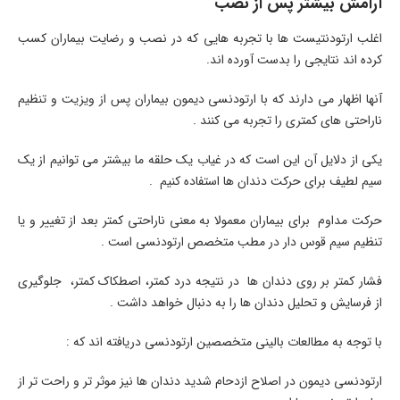
آرامش بیشتر پس از نصب
اغلب ارتودنتیست ها با تجربه هایی که در نصب و رضایت بیماران کسب
کرده اند نتایجی را بدست آورده اند.
آنها اظهار می دارند که با ارتودنسی دیمون بیماران پس از ویزیت و تنظیم
ناراحتی های کمتری را تجربه می کنند .
یکی از دلایل آن این است که در غیاب یک حلقه ما بیشتر می توانیم از یک
سیم لطیف برای حرکت دندان ها استفاده کنیم .
حرکت مداوم برای بیماران معمولا به معنی ناراحتی کمتر بعد از تغییر و یا
تنظیم سیم قوس دار در مطب متخصص ارتودنسی است .
فشار کمتر بر روی دندان ها در نتیجه درد کمتر، اصطکاک کمتر، جلوگیری
از فرسایش و تحلیل دندان ها را به دنبال خواهد داشت .
با توجه به مطالعات بالینی متخصصین ارتودنسی دریافته اند که :
ارتودنسی دیمون در اصلاح ازدحام شدید دندان ها نیز موثر تر و راحت تر از