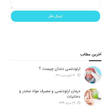
آخرین مطالب
ارتودنسی دندان چیست ؟
17 فروردین 1400
درمان ارتودنسی و مصرف مواد مخدر و
دخانیات
29 مرداد 1399