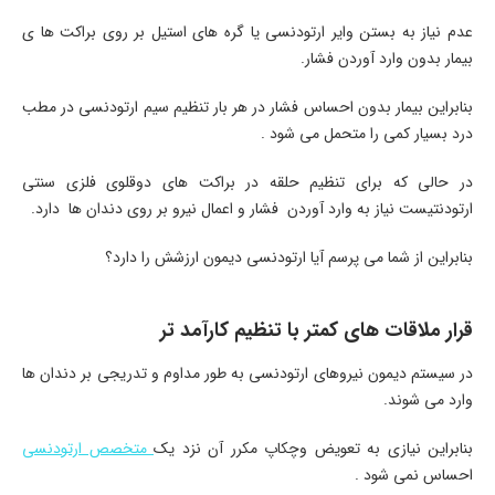
عدم نیاز به بستن وایر ارتودنسی یا گره های استیل بر روی براکت ها ی
بیمار بدون وارد آوردن فشار.
بنابراین بیمار بدون احساس فشار در هر بار تنظیم سیم ارتودنسی در مطب
درد بسیار کمی را متحمل می شود .
در حالی که برای تنظیم حلقه در براکت های دوقلوی فلزی سنتی
ارتودنتیست نیاز به وارد آوردن فشار و اعمال نیرو بر روی دندان ها دارد.
بنابراین از شما می پرسم آیا ارتودنسی دیمون ارزشش را دارد؟
قرار ملاقات های کمتر با تنظیم کارآمد تر
در سیستم دیمون نیروهای ارتودنسی به طور مداوم و تدریجی بر دندان ها
وارد می شوند.
بنابراین نیازی به تعویض وچکاپ مکرر آن نزد یک
متخصص ارتودنسی
احساس نمی شود .