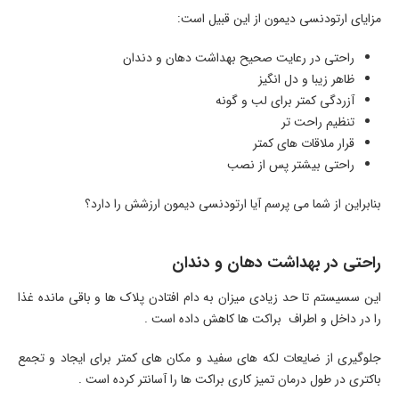
مزایای ارتودنسی دیمون از این قبیل است:
راحتی در رعایت صحیح بهداشت دهان و دندان
ظاهر زیبا و دل انگیز
آزردگی کمتر برای لب و گونه
تنظیم راحت تر
قرار ملاقات های کمتر
راحتی بیشتر پس از نصب
بنابراین از شما می پرسم آیا ارتودنسی دیمون ارزشش را دارد؟
راحتی در بهداشت دهان و دندان
این سسیستم تا حد زیادی میزان به دام افتادن پلاک ها و باقی مانده غذا
را در داخل و اطراف براکت ها کاهش داده است .
جلوگیری از ضایعات لکه های سفید و مکان های کمتر برای ایجاد و تجمع
باکتری در طول درمان تمیز کاری براکت ها را آسانتر کرده است .