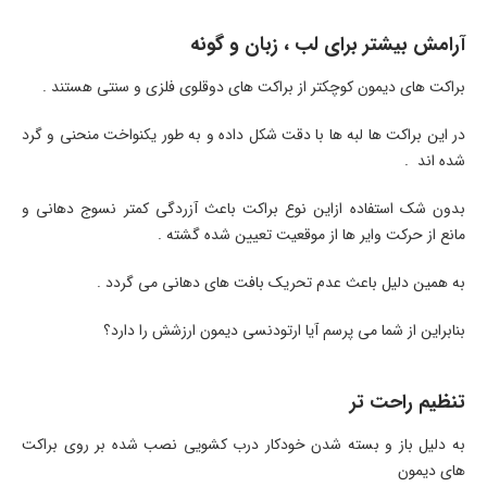
آرامش بیشتر برای لب ، زبان و گونه
براکت های دیمون کوچکتر از براکت های دوقلوی فلزی و سنتی هستند .
در این براکت ها لبه ها با دقت شکل داده و به طور یکنواخت منحنی و گرد
شده اند .
بدون شک استفاده ازاین نوع براکت باعث آزردگی کمتر نسوج دهانی و
مانع از حرکت وایر ها از موقعیت تعیین شده گشته .
به همین دلیل باعث عدم تحریک بافت های دهانی می گردد .
بنابراین از شما می پرسم آیا ارتودنسی دیمون ارزشش را دارد؟
تنظیم راحت تر
به دلیل باز و بسته شدن خودکار درب کشویی نصب شده بر روی براکت
های دیمون