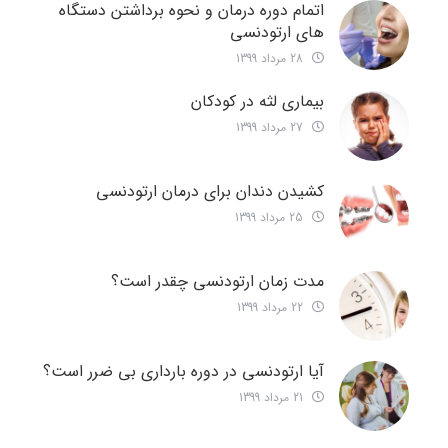
اتمام دوره درمان و نحوه برداشتن دستگاه
های ارتودنسی
28 مرداد 1399
بیماری لثه در کودکان
27 مرداد 1399
کشیدن دندان برای درمان ارتودنسی
25 مرداد 1399
مدت زمان ارتودنسی چقدر است؟
22 مرداد 1399
آیا ارتودنسی در دوره بارداری بی ضرر است؟
21 مرداد 1399