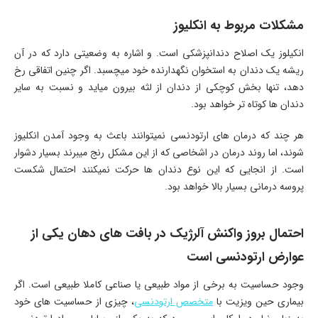
مشکلات مربوط به انکلیوز
انکیلوز یک اصلاح دندانپزشکی است. و اشاره به وضعیتی دارد که در آن
ریشه یک دندان به استخوان نگهدارنده خود میچسبد. اگر چنین اتفاقی رخ
دهد، تنها بخش کوچکی از دندان از لثه بیرون میاید و نسبت به سایر
دندان ها کوتاه تر خواهد بود.
هر چند که درمان های ارتودنسی نمیتوانند باعث به وجود آمدن انکلیوز
شوند، اما روند درمان در اشخاصی که از این مشکل رنج میبرند بسیار دشوار
است. از انجایی که این نوع دندان ها حرکت نمیکنند احتمال شکست
پروسه درمانی بسیار بالا خواهد بود.
احتمال بروز واکنش آلرژیک در بافت های دهان یکی از
عوارض ارتودنسی است
وجود حساسیت به برخی از مواد طبیعی یا صناعی کاملا طبیعی است. اگر
بیماری حین ویزیت با
متخصص ارتودنسی
، چیزی از حساسیت های خود