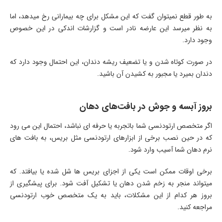
به طور قطع نمیتوان گفت که این مشکل برای چه بیمارانی رخ میدهد، اما
به نظر میرسد این عارضه نادر است و گزارشات اندکی در این خصوص
وجود دارد.
در صورت کوتاه شدن و یا تضعیف ریشه دندان، این احتمال وجود دارد که
دندان بمیرد یا مجبور به کشیدن آن باشید.
بروز آبسه و جوش در بافت‌های دهان
اگر متخصص ارتودنسی شما باتجربه یا حرفه ای نباشد، احتمال این می رود
که در حین نصب برخی از ابزارهای ارتودنسی مثل بریس، به بافت های
نرم دهان شما آسیب وارد شود.
برخی اوقات ممکن است یکی از اجزای بریس ها شل شده یا بیافتد. که
میتواند منجر به زخم شدن دهان یا تشکیل آفت شود. برای پیشگیری از
بروز هر کدام از این مشکلات، باید به یک متخصص خوب ارتودنسی
مراجعه کنید.