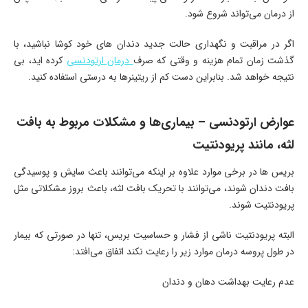
از درمان می‌تواند شروع شود.
اگر در مراقبت و نگهداری حالت جدید دندان های خود کوشا نباشید، با
گذشت زمان تمام هزینه و وقتی که صرف
درمان ارتودنسی
کرده اید، بی
نتیجه خواهد شد. بنابراین دست کم از ریتینرها به درستی استفاده کنید.
عوارض ارتودنسی – بیماری‌ها و مشکلات مربوط به بافت
لثه، مانند پریودنتیت
بریس ها در برخی موارد علاوه بر اینکه می‌توانند باعث سایش و پوسیدگی
بافت دندان شوند، می‌توانند با تحریک بافت لثه، باعث بروز مشکلاتی مثل
پریودنتیت شوند.
البته پریودنتیت ناشی از فشار و حساسیت بریس، تنها در صورتی که بیمار
در طول پروسه درمان موارد زیر را رعایت نکند اتفاق می‌افتد:
عدم رعایت بهداشت دهان و دندان