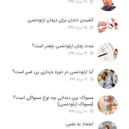
27 مرداد 1399
کشیدن دندان برای درمان ارتودنسی
25 مرداد 1399
مدت زمان ارتودنسی چقدر است؟
22 مرداد 1399
آیا ارتودنسی در دوره بارداری بی ضرر است؟
21 مرداد 1399
مسواک بین دندانی چه نوع مسواکی است؟
(مسواک ارتودنسی)
20 مرداد 1399
اعتماد به نفس