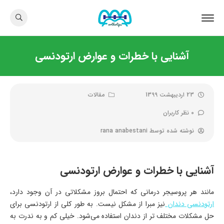
آشنایی با خطرات و عوارض ارتودنسی
23 اردیبهشت 1399
مقالات
0 نظر کاربران
نوشته شده توسط
rana anabestani
آشنایی با خطرات و عوارض ارتودنسی
مانند هر پروسیجر درمانی که احتمال بروز مشکلاتی در آن وجود دارد،
ارتودنسی دندان
نیز مبرا از مشکل نیست. به طور کلی از ارتودنسی برای
حل مشکلات مختلف تر از دندان استفاده می‌شود. خیلی کم و به ندرت به