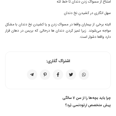
امتناع از مسواک زدن دندان تا خط لثه
سهل انگاری در کشیدن نخ دندان
البته برخی از بیماران واقعا در مسواک زدن و یا کشیدن نخ دندان با مشکل
مواجه می‌شوند. زیرا تمیز کردن دندان ها درحالی که بریس در دهان قرار
دارد واقعا دشوار است.
اشتراک گذاری:
چرا باید بچه‌ها را از سن 7 سالگی
پیش متخصص ارتودنسی بُرد؟