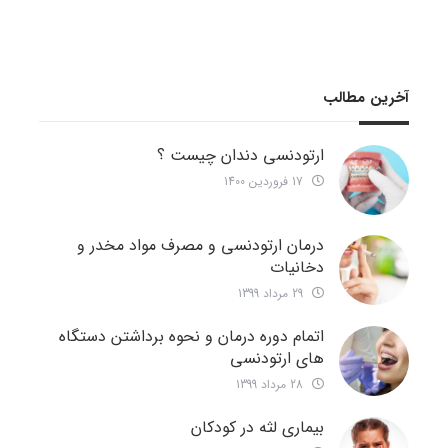
آخرین مطالب
ارتودنسی دندان چیست ؟
17 فروردین 1400
درمان ارتودنسی و مصرف مواد مخدر و
دخانیات
29 مرداد 1399
اتمام دوره درمان و نحوه برداشتن دستگاه
های ارتودنسی
28 مرداد 1399
بیماری لثه در کودکان