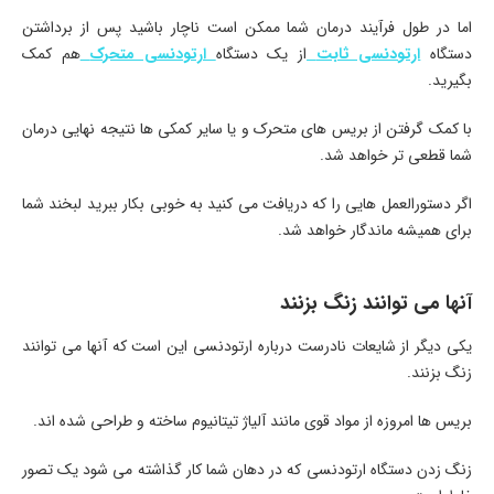
اما در طول فرآیند درمان شما ممکن است ناچار باشید پس از برداشتن
دستگاه
ارتودنسی ثابت
از یک دستگاه
ارتودنسی متحرک
هم کمک
بگیرید.
با کمک گرفتن از بریس های متحرک و یا سایر کمکی ها نتیجه نهایی درمان
شما قطعی تر خواهد شد.
اگر دستورالعمل هایی را که دریافت می کنید به خوبی بکار ببرید لبخند شما
برای همیشه ماندگار خواهد شد.
آنها می توانند زنگ بزنند
یکی دیگر از شایعات نادرست درباره ارتودنسی این است که آنها می توانند
زنگ بزنند.
بریس ها امروزه از مواد قوی مانند آلیاژ تیتانیوم ساخته و طراحی شده اند.
زنگ زدن دستگاه ارتودنسی که در دهان شما کار گذاشته می شود یک تصور