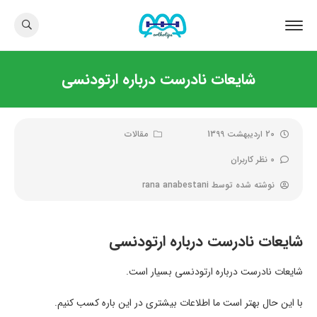
شایعات نادرست درباره ارتودنسی
20 اردیبهشت 1399
مقالات
0 نظر کاربران
نوشته شده توسط
rana anabestani
شایعات نادرست درباره ارتودنسی
شایعات نادرست درباره ارتودنسی بسیار است.
با این حال بهتر است ما اطلاعات بیشتری در این باره کسب کنیم.