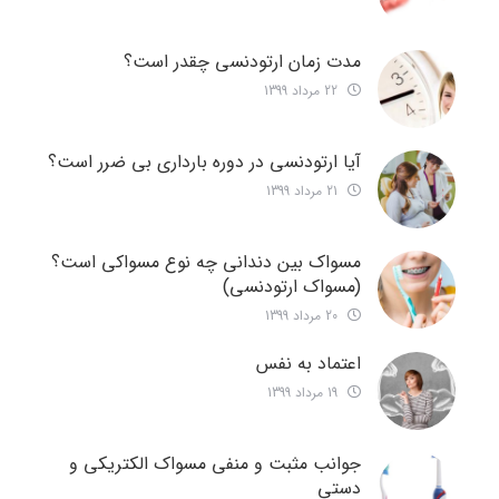
مدت زمان ارتودنسی چقدر است؟
22 مرداد 1399
آیا ارتودنسی در دوره بارداری بی ضرر است؟
21 مرداد 1399
مسواک بین دندانی چه نوع مسواکی است؟
(مسواک ارتودنسی)
20 مرداد 1399
اعتماد به نفس
19 مرداد 1399
جوانب مثبت و منفی مسواک الکتریکی و
دستی