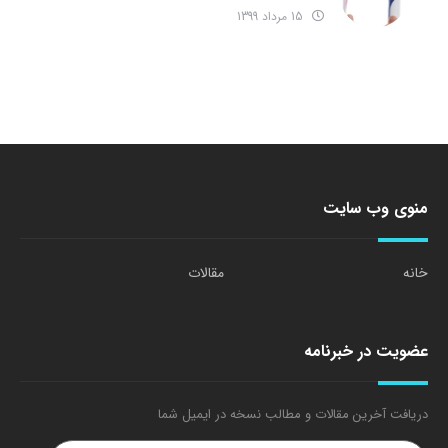
15 مرداد 1399
منوی وب سایت
خانه
مقالات
عضویت در خبرنامه
دریافت آخرین مقالات و مطالب نسخه در ایمیل شما