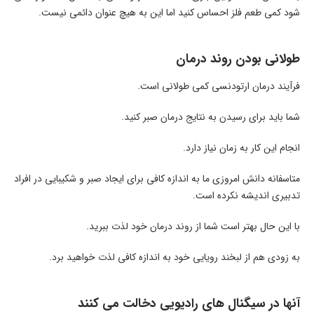
شود کمی طعم فلز احساس کنید اما این به هیچ عنوان دائمی نیست.
طولانی بودن روند درمان
فرآیند درمان ارتودنسی کمی طولانی است.
شما باید برای رسیدن به نتایج درمان صبر کنید.
انجام این کار به زمان نیاز دارد.
متاسفانه دانش امروزی ما به اندازه کافی برای ایجاد صبر و شکیبایی در افراد
تدبیری اندیشه نکرده است.
با این حال بهتر است شما از روند درمان خود لذت ببرید.
به زودی هم از لبخند رویایی خود به اندازه کافی لذت خواهید برد.
آنها در سیگنال های رادیویی دخالت می کنند