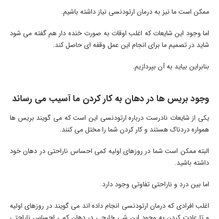
ممکن است ما نیز به درمان ارتودنسی نیاز داشته باشیم.
اما وجود این شایعات که اغلب اوقات به صورت خنده دار هم گفته می شود
شاید در تصمیم ما برای انجام این عمل وقفه ای حاصل کند.
بنابراین بیاید به آن بپردازیم.
وجود بریس ها در دهان به کار کردن ما آسیب می رساند
یکی از شایعات نادرست درباره ارتودنسی این است که می گویند بریس ها
همواره دردناک هستند و کار کردن شما را مختل می کنند.
البته ممکن است شما در روزهای اولیه کمی احساس ناراحتی در دهان خود
داشته باشید.
اما بین درد و ناراحتی تفاوتی وجود دارد.
اغلب افرادی که درمان ارتودنسی انجام داده اند می گویند در روزهای اولیه
و تا عادت کردن به وجود این شی خارجی در دهان کمی احساس ناراحتی