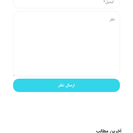
آخرین مطالب