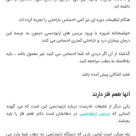
داشته اند.
هنگام تنظیمات دوره ای نیز کمی احساس ناراحتی را تجربه کرده اند.
خوشبختانه امروزه با ورود بریس های ارتودنسی دیمون به عرصه این
درمان بیماران درد و ناراحتی کمتری احساس می کنند.
گذشته از آن اگر دردی که شما احساس می کنید غیر معمول باشد ، باید
بلافاصله به مطب مراجعه کنید.
شاید اشکالی پیش آمده باشد.
آنها طعم فلز دارند
یکی دیگر از شایعات نادرست درباره ارتودنسی این است که می گویند
کسانی که
بریس ارتودنسی
در دهانشان است دائم طعم فلز را باید
بچشند.
بله ممکن است اولین باری که دستگاه ارتودنسی به دهان شما وارد می