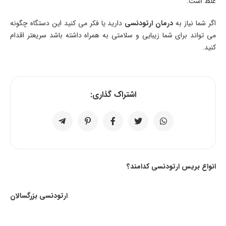
غلط است.
اگر شما نیاز به
درمان ارتودنسی
دارید یا فکر می کنید این دستگاه چگونه
می تواند برای شما زیبایی و سلامتی به همراه داشته باشد سریعتر اقدام
کنید.
اشتراک گذاری:
انواع بریس ارتودنسی کدامند؟
ارتودنسی بزرگسالان