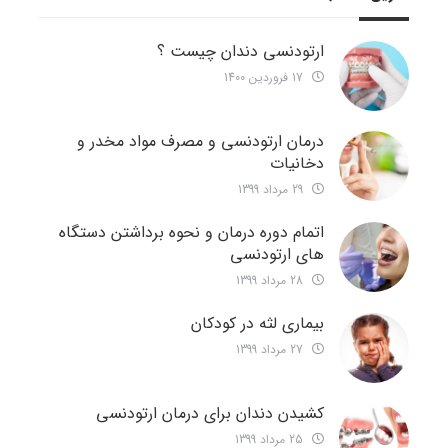
ارتودنسی دندان چیست ؟
17 فروردین 1400
درمان ارتودنسی و مصرف مواد مخدر و
دخانیات
29 مرداد 1399
اتمام دوره درمان و نحوه برداشتن دستگاه
های ارتودنسی
28 مرداد 1399
بیماری لثه در کودکان
27 مرداد 1399
کشیدن دندان برای درمان ارتودنسی
25 مرداد 1399