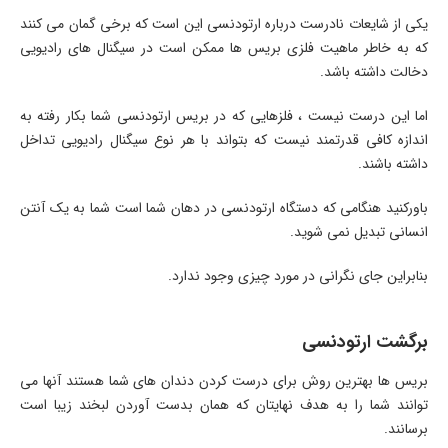
یکی از شایعات نادرست درباره ارتودنسی این است که برخی گمان می کنند
که به خاطر ماهیت فلزی بریس ها ممکن است در سیگنال های رادیویی
دخالت داشته باشد.
اما این درست نیست ، فلزهایی که در بریس ارتودنسی شما بکار رفته به
اندازه کافی قدرتمند نیست که بتواند با هر نوع سیگنال رادیویی تداخل
داشته باشند.
باورکنید هنگامی که دستگاه ارتودنسی در دهان شما است شما به یک آنتن
انسانی تبدیل نمی شوید.
بنابراین جای نگرانی در مورد چیزی وجود ندارد.
برگشت ارتودنسی
بریس ها بهترین روش برای درست کردن دندان های شما هستند آنها می
توانند شما را به هدف نهایتان که همان بدست آوردن لبخند زیبا است
برسانند.