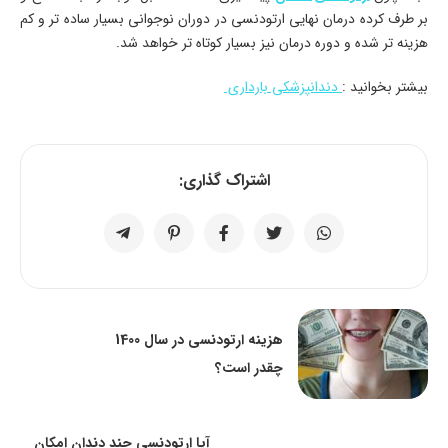
بر طرف کرده درمان نهایی ارتودنسی در دوران نوجوانی بسیار ساده تر و کم
هزینه تر شده و دوره درمان نیز بسیار کوتاه تر خواهد شد.
بیشتر بخوانید :
دندانپزشکی بارداری
اشتراک گذاری:
هزینه ارتودنسی در سال 1400
چقدر است؟
آیا ارتودنسی چند دندان امکان