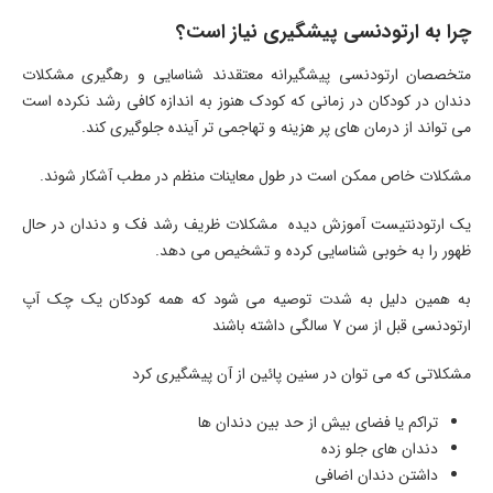
چرا به ارتودنسی پیشگیری نیاز است؟
متخصصان ارتودنسی پیشگیرانه معتقدند شناسایی و رهگیری مشکلات
دندان در کودکان در زمانی که کودک هنوز به اندازه کافی رشد نکرده است
می تواند از درمان های پر هزینه و تهاجمی تر آینده جلوگیری کند.
مشکلات خاص ممکن است در طول معاینات منظم در مطب آشکار شوند.
یک ارتودنتیست آموزش دیده مشکلات ظریف رشد فک و دندان در حال
ظهور را به خوبی شناسایی کرده و تشخیص می دهد.
به همین دلیل به شدت توصیه می شود که همه کودکان یک چک آپ
ارتودنسی قبل از سن 7 سالگی داشته باشند
مشکلاتی که می توان در سنین پائین از آن پیشگیری کرد
تراکم یا فضای بیش از حد بین دندان ها
دندان های جلو زده
داشتن دندان اضافی