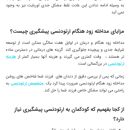
به وسیله ادامه ندادن این عادت غلط مشکل جدی اوربایت نیز به وجود
نمی آید
مزایای مداخله زود هنگام ارتودنسی پیشگیری چیست؟
مداخله زود هنگام و درمان در اوایل هفت سالگی ممکن است از توسعه
شرایط جدی و پیچیده جلوگیری کند. گزینه های درمانی در دسترس ساده
تر هستند ، وقت کمتری می گیرند و هزینه آنها بسیار کمتر از
هزینه
ارتودنسی
در بزرگسالی است.
زمانی که پس از بررسی دقیق از دندان های فرزند شما شاخص های روشن
مداخله زود هنگام ارتودنسی ضرورت پیدا کرد یک
متخصص ارتودنسی
به
راحتی می تواند مشکل خاص فرزند شما را حل کند.
از کجا بفهمیم که کودکمان به ارتودنسی پیشگیری نیاز
دارد؟