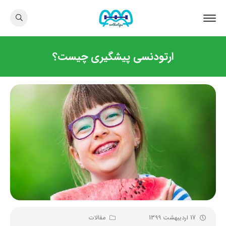
ارتودنسی پیشگیری چیست؟
17 اردیبهشت 1399
مقالات