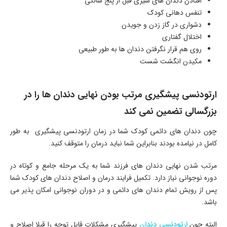
افتادن دندان های شیری قبل از پنج سالگی
تنفس دهانی کودک
دشواری در گاز زدن و جویدن
اختلال گفتاری
روی هم قرار نگرفتن دندان ها به طور طبیعی
مکیدن انگشت شست
ارتودنسی پیشگیری مرتب بودن نهایی دندان ها را در
بزرگسالی تضمین نمی کند
چون دندان های دائمی کودک شما در زمان ارتودنسی پیشگیری به طور
کامل در نیامده بودند بنابراین شما نباید درمان را متوقف کنید.
مرتب شدن نهایی دندان های فرزند شما به یک مرحله جامع و کوتاه در
دوره نوجوانی نیاز دارد. تکمیل فرایند درمان و اصلاح دندان های کودک شما
پس از رویش تمام دندان های دائمی و در دوران نوجوانی امکان پذیر می
باشد.
البته چون
ارتودنسی دندان
پیشگیری مشکلات قابل توجه را قبلا اصلاح و