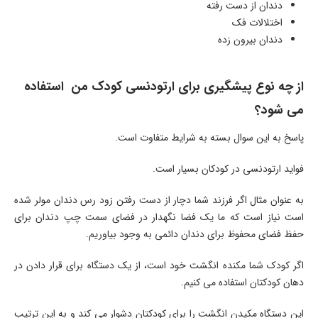
دندان از دست رفته
اختلالات فک
دندان بیرون زده
از چه نوع پیشگیری برای ارتودنسی کودک من استفاده
می شود؟
پاسخ به این سوال بسته به شرایط متفاوت است.
فواید ارتودنسی در کودکان بسیار است.
به عنوان مثال اگر فرزند شما دچار از دست رفتن زود رس دندان مولر شده
است نیاز است که ما یک فضا نگهدار در فضای سمت چپ دندان برای
حفظ فضای محفوظ برای دندان دائمی به وجود بیاوریم.
اگر کودک شما مکنده انگشت خود است، از یک دستگاه برای قرار دادن در
دهان کودکتان استفاده می کنیم.
این دستگاه مکیدن انگشت را برای کودکتان دشوار می کند و به این ترتیب