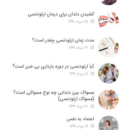
کشیدن دندان برای درمان ارتودنسی
25 مرداد 1399
مدت زمان ارتودنسی چقدر است؟
22 مرداد 1399
آیا ارتودنسی در دوره بارداری بی ضرر است؟
21 مرداد 1399
مسواک بین دندانی چه نوع مسواکی است؟
(مسواک ارتودنسی)
20 مرداد 1399
اعتماد به نفس
19 مرداد 1399