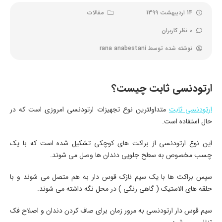
14 اردیبهشت 1399
مقالات
0 نظر کاربران
نوشته شده توسط
rana anabestani
ارتودنسی ثابت چیست؟
ارتودنسی ثابت
متداولترین نوع تجهیزات ارتودنسی امروزی است که در
حال استفاده است.
این نوع ارتودنسی از براکت های کوچکی تشکیل شده است که با یک
چسب مخصوص به سطح جلویی دندان ها وصل می شوند.
سپس براکت ها با یک سیم نازک قوس دار به هم متصل می شوند و با
حلقه های الاستیک ( گاهی رنگی ) در محل نگه داشته می شوند.
سیم قوس دار ارتودنسی به مرور زمان برای صاف کردن دندان و اصلاح فک