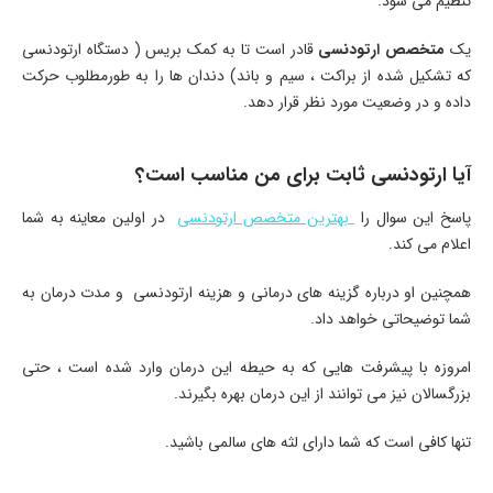
تنظیم می شود.
یک
متخصص ارتودنسی
قادر است تا به کمک بریس ( دستگاه ارتودنسی
که تشکیل شده از براکت ، سیم و باند) دندان ها را به طورمطلوب حرکت
داده و در وضعیت مورد نظر قرار دهد.
آیا ارتودنسی ثابت برای من مناسب است؟
پاسخ این سوال را
بهترین متخصص ارتودنسی
در اولین معاینه به شما
اعلام می کند.
همچنین او درباره گزینه های درمانی و هزینه ارتودنسی و مدت درمان به
شما توضیحاتی خواهد داد.
امروزه با پیشرفت هایی که به حیطه این درمان وارد شده است ، حتی
بزرگسالان نیز می توانند از این درمان بهره بگیرند.
تنها کافی است که شما دارای لثه های سالمی باشید.