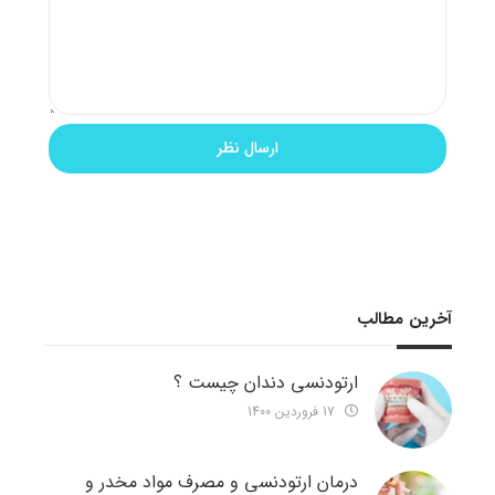
آخرین مطالب
ارتودنسی دندان چیست ؟
17 فروردین 1400
درمان ارتودنسی و مصرف مواد مخدر و