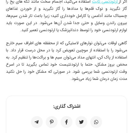
اگر از
ارتودنسی ثابت
استفاده می‌کنید، اجسام سخت مانند تکه های یخ را
گاز نگیرید و نوک قلم‌ها یا مداد‌ها را گاز نگیرید و از خوردن غذاهای
چسبناک مانند آدامس یا کارامل خودداری کنید؛ زیرا باعث تار شدن سیم‌ها،
بیرون راندن وسایل و حتی جدا شدن آن‌ها می‌شود. در این صورت باید
لوازم ارتودنسی خود را توسط دندانپزشک یا ارتودنسی تعمیر کنید.
گاهی اوقات می‌توان نوارهای لاستیکی که از محفظه های اطراف سیم خارج
می‌شود را با استفاده از موچین تعویض کرد یا در محل درست قرار داد. با
استفاده از پاک کن، انتهای مداد می‌توان سیم ها و براکت‌ها را تنظیم کرد. به
محض بروز مشکل، حتما با ارتودنتیست خود تماس بگیرید تا در اسرع
وقت ارتودنسی شما بررسی شود. در صورتی که مشکل خود را حل نکنید
مدت زمان درمان شما زیاد می‌شود.
اشتراک گذاری: