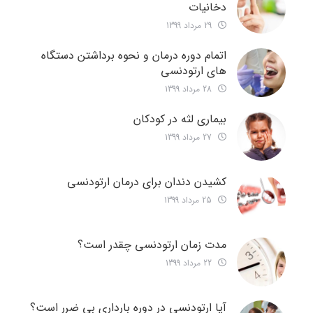
دخانیات
29 مرداد 1399
اتمام دوره درمان و نحوه برداشتن دستگاه
های ارتودنسی
28 مرداد 1399
بیماری لثه در کودکان
27 مرداد 1399
کشیدن دندان برای درمان ارتودنسی
25 مرداد 1399
مدت زمان ارتودنسی چقدر است؟
22 مرداد 1399
آیا ارتودنسی در دوره بارداری بی ضرر است؟