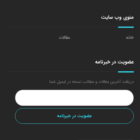
منوی وب سایت
خانه
مقالات
عضویت در خبرنامه
دریافت آخرین مقالات و مطالب نسخه در ایمیل شما