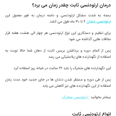
درمان ارتودنسی ثابت چقدر زمان می برد؟
بسته به شدت مشکل ارتودنسی و دامنه درمان به طور معمول این
ارتودنسی دندان
6 تا 30 ماه طول می کشد.
برای تنظیم و دستکاری این نوع ارتودنسی هر چهار الی هشت هفته قرار
ملاقات هایی گذاشته می شود.
پس از اتمام دوره و برداشتن بریس ثابت از دهان شما حالا نوبت به
استفاده از نگهدارنده های پلاستیکی می رسد.
این نگهدارنده های متحرک را باید 22 ساعت در شبانه روز استفاده کرد.
پس از طی دوره و مستقر شدن دندان ها در جای جدید خود مدت زمان
استفاده از این نگهدارنده های نیز کاهش می یابد.
بیشتر بخوانید :
ارتودنسی متحرک
انواع ارتودنسی ثابت