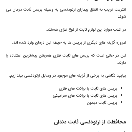
اکثریت قریب به اتفاق بیماران ارتودنسی به وسیله بریس ثابت درمان می
شوند.
در اغلب موارد این لوازم ثابت از نوع فلزی هستند.
امروزه گزینه های دیگری از بریس ها به حیطه این درمان وارد شده اند.
این در حالی است که بریس های ثابت فلزی همچنان بیشترین استفاده را
دارند.
بیایید نگاهی به برخی از گزینه های موجود در وسایل ارتودنسی بیندازیم.
بریس های ثابت با براکت های فلزی
بریس های ثابت با براکت های سرامیکی
بریس ثابت دیمون
محافظت از ارتودنسی ثابت دندان